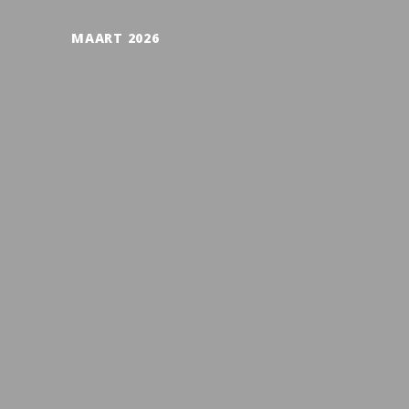
MAART 2026