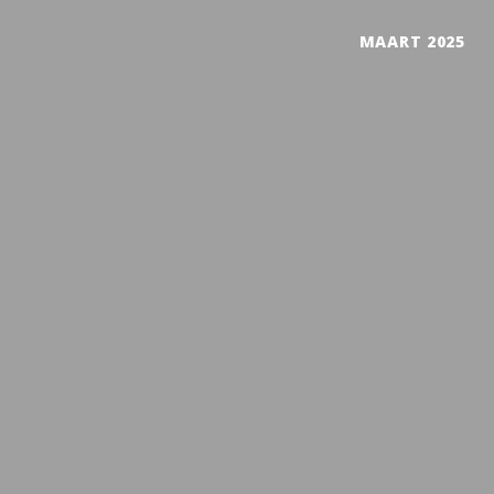
MAART 2025