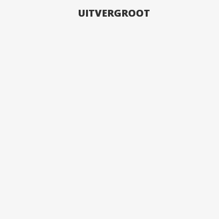
UITVERGROOT